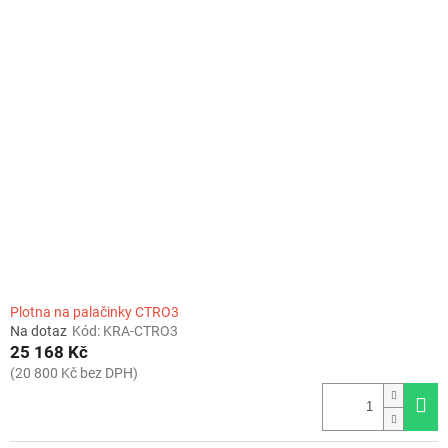
Plotna na palačinky CTRO3
Na dotaz
Kód:
KRA-CTRO3
25 168 Kč
(20 800 Kč bez DPH)