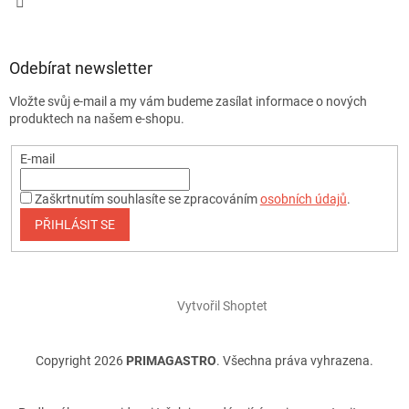
Odebírat newsletter
Vložte svůj e-mail a my vám budeme zasílat informace o nových
produktech na našem e-shopu.
E-mail
Zaškrtnutím souhlasíte se zpracováním
osobních údajů
.
PŘIHLÁSIT SE
Vytvořil Shoptet
Copyright 2026
PRIMAGASTRO
. Všechna práva vyhrazena.