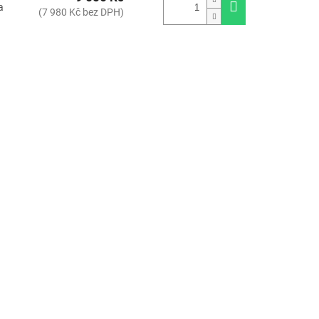
a
(7 980 Kč bez DPH)