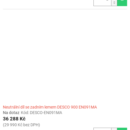
Neutrální díl se zadním lemem DESCO 900 EN091MA
Na dotaz
Kód:
DESCO-EN091MA
36 288 Kč
(29 990 Kč bez DPH)