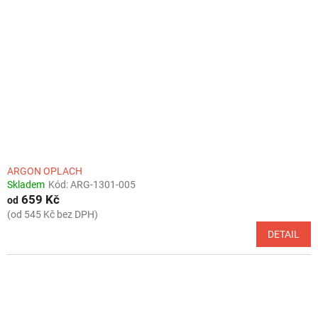
ARGON OPLACH
Skladem
Kód:
ARG-1301-005
659 Kč
od
(od 545 Kč bez DPH)
DETAIL