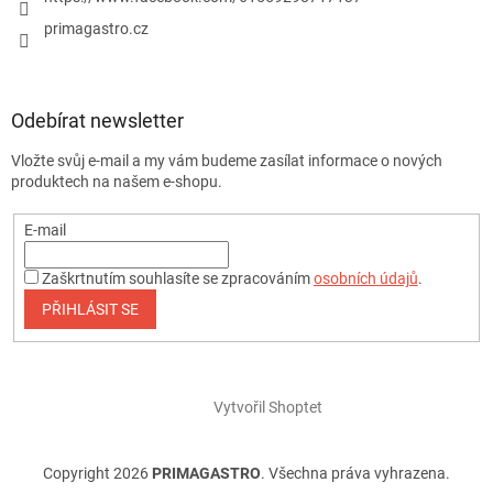
primagastro.cz
Odebírat newsletter
Vložte svůj e-mail a my vám budeme zasílat informace o nových
produktech na našem e-shopu.
E-mail
Zaškrtnutím souhlasíte se zpracováním
osobních údajů
.
PŘIHLÁSIT SE
Vytvořil Shoptet
Copyright 2026
PRIMAGASTRO
. Všechna práva vyhrazena.