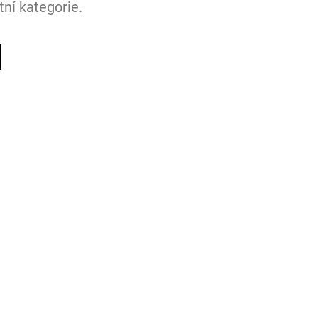
ní kategorie.