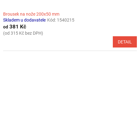
Brousek na nože 200x50 mm
Skladem u dodavatele
Kód:
1540215
381 Kč
od
(od 315 Kč bez DPH)
DETAIL