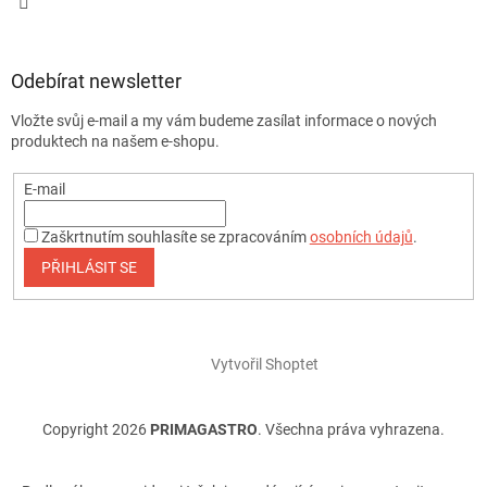
Odebírat newsletter
Vložte svůj e-mail a my vám budeme zasílat informace o nových
produktech na našem e-shopu.
E-mail
Zaškrtnutím souhlasíte se zpracováním
osobních údajů
.
PŘIHLÁSIT SE
Vytvořil Shoptet
Copyright 2026
PRIMAGASTRO
. Všechna práva vyhrazena.