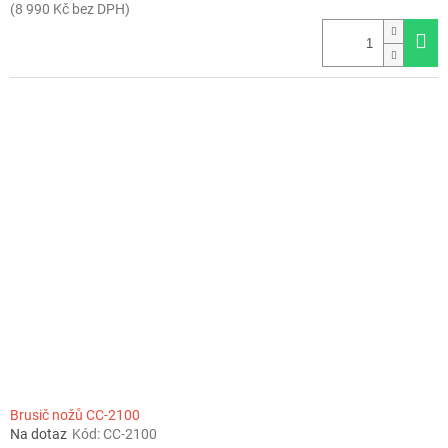
(8 990 Kč bez DPH)
Brusič nožů CC-2100
Na dotaz
Kód:
CC-2100