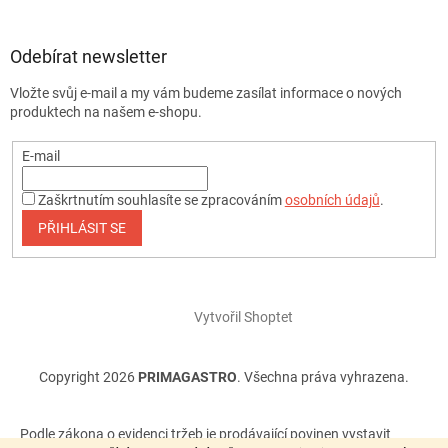
Odebírat newsletter
Vložte svůj e-mail a my vám budeme zasílat informace o nových
produktech na našem e-shopu.
E-mail
Zaškrtnutím souhlasíte se zpracováním
osobních údajů
.
PŘIHLÁSIT SE
Vytvořil Shoptet
Copyright 2026
PRIMAGASTRO
. Všechna práva vyhrazena.
Podle zákona o evidenci tržeb je prodávající povinen vystavit