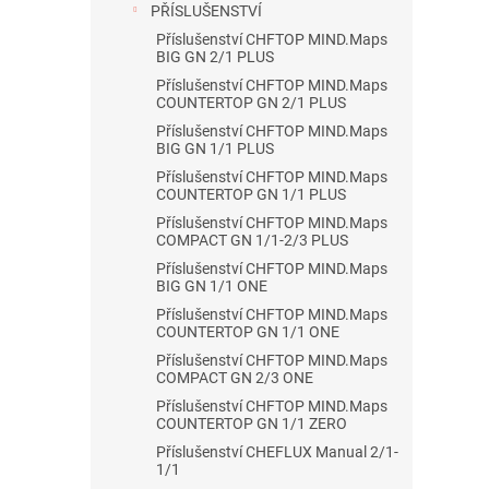
PŘÍSLUŠENSTVÍ
k
t
Příslušenství CHFTOP MIND.Maps
BIG GN 2/1 PLUS
ů
Příslušenství CHFTOP MIND.Maps
COUNTERTOP GN 2/1 PLUS
Příslušenství CHFTOP MIND.Maps
BIG GN 1/1 PLUS
Příslušenství CHFTOP MIND.Maps
COUNTERTOP GN 1/1 PLUS
Příslušenství CHFTOP MIND.Maps
COMPACT GN 1/1-2/3 PLUS
Příslušenství CHFTOP MIND.Maps
BIG GN 1/1 ONE
Příslušenství CHFTOP MIND.Maps
COUNTERTOP GN 1/1 ONE
Příslušenství CHFTOP MIND.Maps
COMPACT GN 2/3 ONE
Příslušenství CHFTOP MIND.Maps
COUNTERTOP GN 1/1 ZERO
Příslušenství CHEFLUX Manual 2/1-
1/1