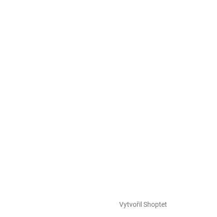
Vytvořil Shoptet