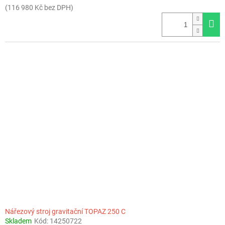
(116 980 Kč bez DPH)
Nářezový stroj gravitační TOPAZ 250 C
Skladem
Kód:
14250722