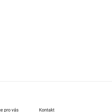
e pro vás
Kontakt