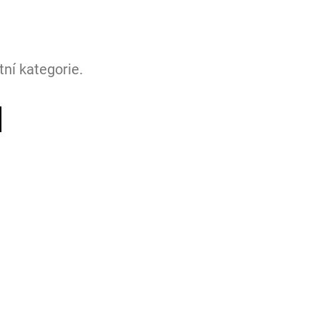
ní kategorie.