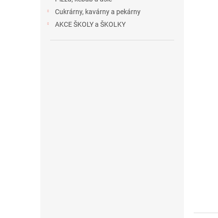
Cukrárny, kavárny a pekárny
AKCE ŠKOLY a ŠKOLKY