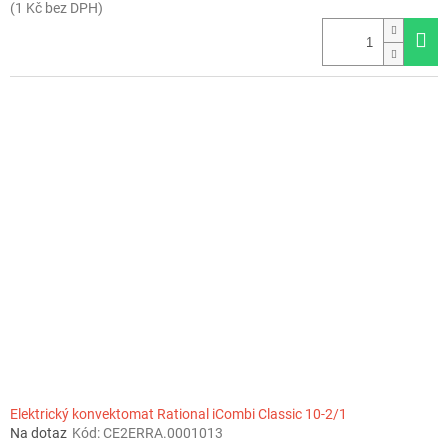
(1 Kč bez DPH)
Elektrický konvektomat Rational iCombi Classic 10-2/1
Na dotaz
Kód:
CE2ERRA.0001013