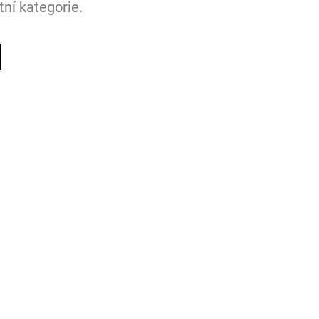
ní kategorie.