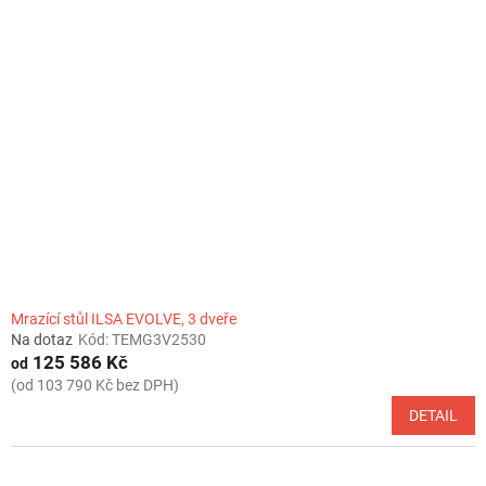
Mrazící stůl ILSA EVOLVE, 3 dveře
Na dotaz
Kód:
TEMG3V2530
125 586 Kč
od
(od 103 790 Kč bez DPH)
DETAIL