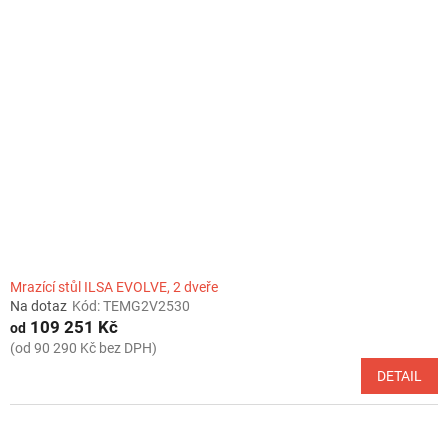
Mrazící stůl ILSA EVOLVE, 2 dveře
Na dotaz
Kód:
TEMG2V2530
109 251 Kč
od
(od 90 290 Kč bez DPH)
DETAIL