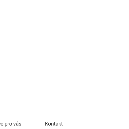
e pro vás
Kontakt