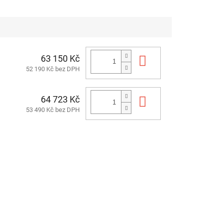
63 150 Kč
Do košíku
52 190 Kč bez DPH
64 723 Kč
Do košíku
53 490 Kč bez DPH