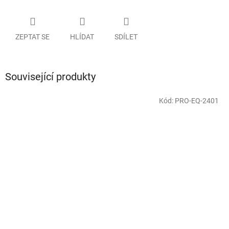
ZEPTAT SE
HLÍDAT
SDÍLET
Související produkty
Kód:
PRO-EQ-2401