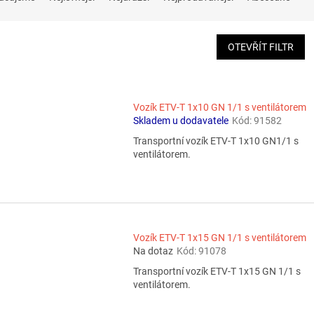
OTEVŘÍT FILTR
Vozík ETV-T 1x10 GN 1/1 s ventilátorem
Skladem u dodavatele
Kód:
91582
Transportní vozík ETV-T 1x10 GN1/1 s
ventilátorem.
Vozík ETV-T 1x15 GN 1/1 s ventilátorem
Na dotaz
Kód:
91078
Transportní vozík ETV-T 1x15 GN 1/1 s
ventilátorem.