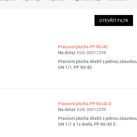
OTEVŘÍT FILTR
Pracovní plocha PP 90/40
Na dotaz
Kód:
00012298
Pracovní plocha 40x83 s jednou zásuvko
GN 1/1, PP 90/40
Pracovní plocha PP 90/40 D
Na dotaz
Kód:
00012299
Pracovní plocha 40x83 s jednou zásuvko
GN 1/1 a 1x dveře, PP 90/40 D